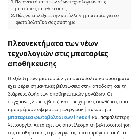
Πλεονεκτήματα των νέων τεχνολογιών στις
μπαταρίες αποθήκευσης
Πώς να επιλέξετε την κατάλληλη μπαταρία για το
φωτοβολταϊκό σας σύστημα
Πλεονεκτήματα των νέων
τεχνολογιών στις μπαταρίες
αποθήκευσης
Η εξέλιξη των μπαταριών για φωτοβολταϊκά συστήματα
έχει φέρει σημαντικές βελτιώσεις στην απόδοση και τη
διάρκεια ζωής των αποθηκευτικών μονάδων. Οι
σύγχρονες λύσεις βασίζονται σε χημικές συνθέσεις που
προσφέρουν υψηλότερη ενεργειακή πυκνότητα
μπαταριεσ φωτοβολταικων lifepo4
και ασφαλέστερη
λειτουργία. Αυτό έχει ως αποτέλεσμα τη βελτιστοποίηση
της αποθήκευσης της ενέργειας που παράγεται από τα