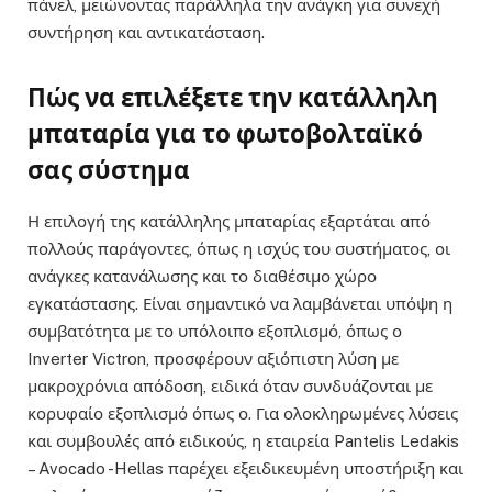
πάνελ, μειώνοντας παράλληλα την ανάγκη για συνεχή
συντήρηση και αντικατάσταση.
Πώς να επιλέξετε την κατάλληλη
μπαταρία για το φωτοβολταϊκό
σας σύστημα
Η επιλογή της κατάλληλης μπαταρίας εξαρτάται από
πολλούς παράγοντες, όπως η ισχύς του συστήματος, οι
ανάγκες κατανάλωσης και το διαθέσιμο χώρο
εγκατάστασης. Είναι σημαντικό να λαμβάνεται υπόψη η
συμβατότητα με το υπόλοιπο εξοπλισμό, όπως ο
Inverter Victron, προσφέρουν αξιόπιστη λύση με
μακροχρόνια απόδοση, ειδικά όταν συνδυάζονται με
κορυφαίο εξοπλισμό όπως ο. Για ολοκληρωμένες λύσεις
και συμβουλές από ειδικούς, η εταιρεία Pantelis Ledakis
– Avocado -Hellas παρέχει εξειδικευμένη υποστήριξη και