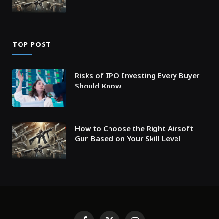
TOP POST
Risks of IPO Investing Every Buyer
Should Know
How to Choose the Right Airsoft
Gun Based on Your Skill Level