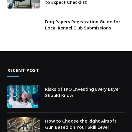
to Expect Checklist
Dog Papers Registration Guide for
Local Kennel Club Submissions
RECENT POST
Risks of IPO Investing Every Buyer
Should Know
How to Choose the Right Airsoft
Gun Based on Your Skill Level