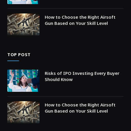
How to Choose the Right Airsoft
Gun Based on Your Skill Level
TOP POST
Risks of IPO Investing Every Buyer
Should Know
How to Choose the Right Airsoft
Gun Based on Your Skill Level