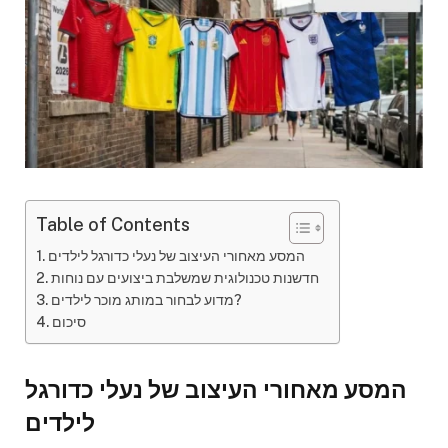
Table of Contents
המסע מאחורי העיצוב של נעלי כדורגל לילדים
חדשנות טכנולוגית שמשלבת ביצועים עם נוחות
מדוע לבחור במותג מוכר לילדים?
סיכום
המסע מאחורי העיצוב של נעלי כדורגל
לילדים