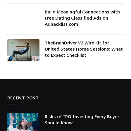
Build Meaningful Connections with
Free Dating Classified Ads on
Adbacklist.com
TheBrainDriver V2 Wire Kit for
United States Home Sessions: What
to Expect Checklist
RECENT POST
Risks of IPO Investing Every Buyer
Should Know