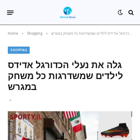
»
»
גלה את נעלי הכדורגל אדידס לילדים שמשדרגות כל משחק במגרש
Shopping
Home
SHOPPING
גלה את נעלי הכדורגל אדידס
לילדים שמשדרגות כל משחק
במגרש