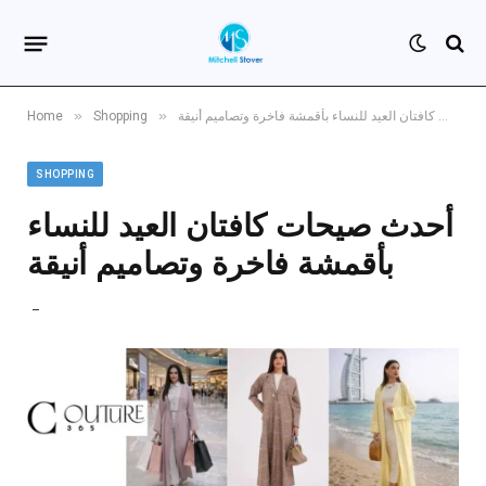
»
»
أحدث صيحات كافتان العيد للنساء بأقمشة فاخرة وتصاميم أنيقة
Shopping
Home
SHOPPING
أحدث صيحات كافتان العيد للنساء
بأقمشة فاخرة وتصاميم أنيقة