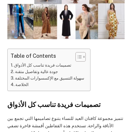
Table of Contents
تصميمات فريدة تناسب كل الأذواق
جودة عالية وتفاصيل متقنة
سهولة التنسيق مع الإكسسوارات المختلفة
الخلاصة
تصميمات فريدة تناسب كل الأذواق
تتميز مجموعة كافتان العيد للنساء بتنوع تصاميمها التي تجمع بين
الأناقة والراحة. تستخدم هذه القفاطين أقمشة فاخرة تضفي