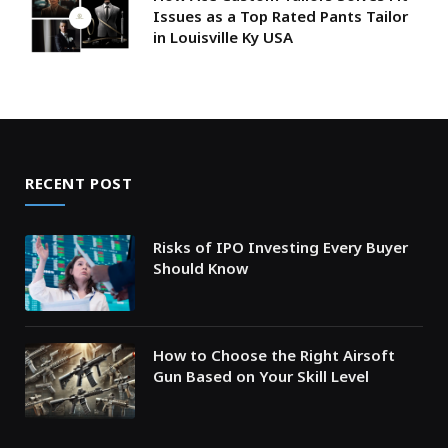
Issues as a Top Rated Pants Tailor
in Louisville Ky USA
RECENT POST
Risks of IPO Investing Every Buyer
Should Know
How to Choose the Right Airsoft
Gun Based on Your Skill Level