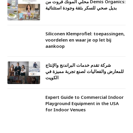
محلي المونك فروت من Demis Organics:
بديل صحي للسكر بثقة وجودة استثنائية
Siliconen Klemprofiel: toepassingen,
voordelen en waar je op let bij
aankoop
شركة تقدم خدمات البراندنج والإنتاج
للمعارض والفعاليات لصنع تجربة مميزة في
الكويت
Expert Guide to Commercial Indoor
Playground Equipment in the USA
for Indoor Venues