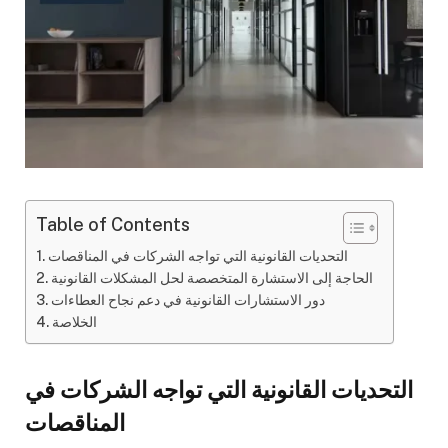
Table of Contents
التحديات القانونية التي تواجه الشركات في المناقصات
الحاجة إلى الاستشارة المتخصصة لحل المشكلات القانونية
دور الاستشارات القانونية في دعم نجاح العطاءات
الخلاصة
التحديات القانونية التي تواجه الشركات في
المناقصات