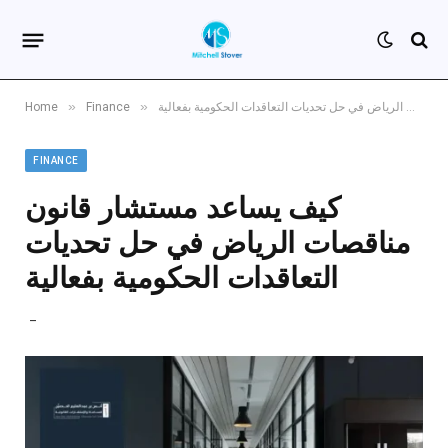
»
»
كيف يساعد مستشار قانون مناقصات الرياض في حل تحديات التعاقدات الحكومية بفعالية
Finance
Home
FINANCE
كيف يساعد مستشار قانون
مناقصات الرياض في حل تحديات
التعاقدات الحكومية بفعالية