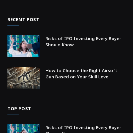
RECENT POST
Risks of IPO Investing Every Buyer
Should Know
How to Choose the Right Airsoft
Gun Based on Your Skill Level
TOP POST
Risks of IPO Investing Every Buyer