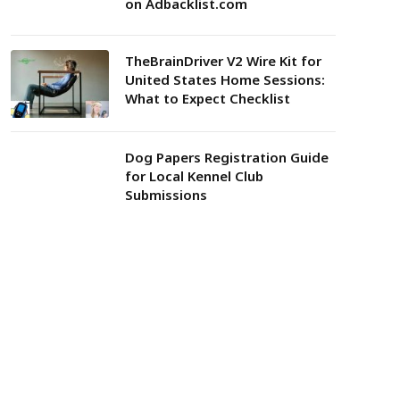
on Adbacklist.com
TheBrainDriver V2 Wire Kit for
United States Home Sessions:
What to Expect Checklist
Dog Papers Registration Guide
for Local Kennel Club
Submissions