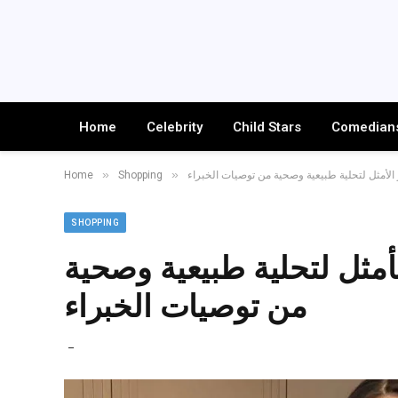
Home
Celebrity
Child Stars
Comedian
»
»
الأمثل لتحلية طبيعية وصحية من توصيات الخبراء
Shopping
Home
SHOPPING
أمثل لتحلية طبيعية وصحية
من توصيات الخبراء