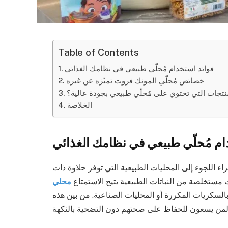
Table of Contents
فوائد استخدام مُحلّي طبيعي في نظامك الغذائي
خصائص مُحلّي المونك فروت تميّزه عن غيره
نتجات التي تحتوي على مُحلّي طبيعي بجودة عالية؟
الخلاصة
ام مُحلّي طبيعي في نظامك الغذائي
راء اللجوء إلى المحليات الطبيعية التي توفر حلاوة ذات
مستخلصة من النباتات الطبيعية يتيح الاستمتاع
محلي
السكريات المكررة أو المحليات الصناعية. من بين هذه