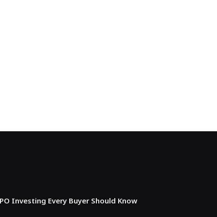
IPO Investing Every Buyer Should Know