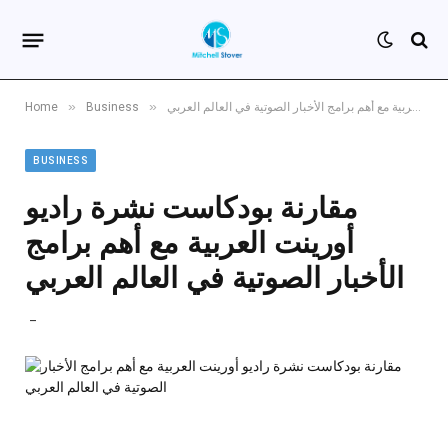
»
»
مقارنة بودكاست نشرة راديو أورينت العربية مع أهم برامج الأخبار الصوتية في العالم العربي
Business
Home
BUSINESS
مقارنة بودكاست نشرة راديو
أورينت العربية مع أهم برامج
الأخبار الصوتية في العالم العربي