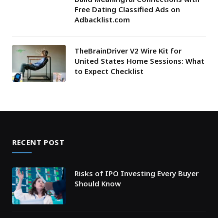
Free Dating Classified Ads on
Adbacklist.com
TheBrainDriver V2 Wire Kit for
United States Home Sessions: What
to Expect Checklist
RECENT POST
Risks of IPO Investing Every Buyer
Should Know