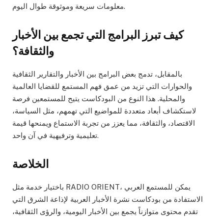
معلومات سريعة وموثوقة طوال اليوم.
كيف تبرز البرامج التي تجمع بين الأخبار
والثقافة؟
بالمقابل، تدمج بعض البرامج بين الأخبار والتقارير الثقافية
والحوارات التي تزيد من عمق فهم المستمع للقضايا العالمية
والمحلية. هذا النوع من البودكاست يتيح للمستمعين فرصة
لاستكشاف أبعاد متعددة للمواضيع التي تهمهم، مثل السياسة،
الاقتصاد، والثقافة، مما يعزز من تجربة الاستماع ويمنحها قيمة
تعليمية وترفيهية في آن واحد.
الخلاصة
باختيار خدمة مثل RADIO ORIENT، يمكن للمستمع العربي
الاستفادة من بودكاست نشرة الأخبار العربية لإذاعة الشرق التي
تقدم محتوى متوازناً يجمع بين الأخبار اليومية، والرؤى الثقافية،