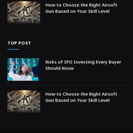
How to Choose the Right Airsoft
Gun Based on Your Skill Level
TOP POST
Risks of IPO Investing Every Buyer
Should Know
How to Choose the Right Airsoft
Gun Based on Your Skill Level