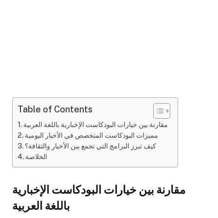
Table of Contents
مقارنة بين خيارات البودكاست الإخبارية باللغة العربية
مميزات البودكاست المتخصص في الأخبار اليومية
كيف تبرز البرامج التي تجمع بين الأخبار والثقافة؟
الخلاصة
مقارنة بين خيارات البودكاست الإخبارية
باللغة العربية