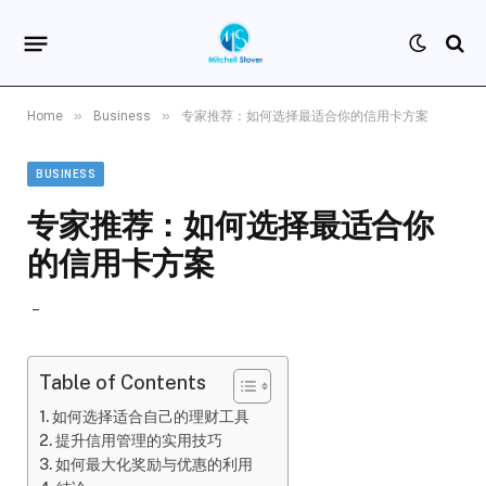
»
»
Home
Business
专家推荐：如何选择最适合你的信用卡方案
BUSINESS
专家推荐：如何选择最适合你
的信用卡方案
Table of Contents
如何选择适合自己的理财工具
提升信用管理的实用技巧
如何最大化奖励与优惠的利用