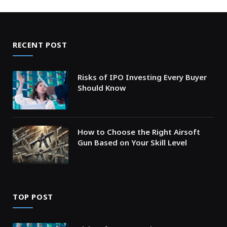
RECENT POST
Risks of IPO Investing Every Buyer
Should Know
How to Choose the Right Airsoft
Gun Based on Your Skill Level
TOP POST