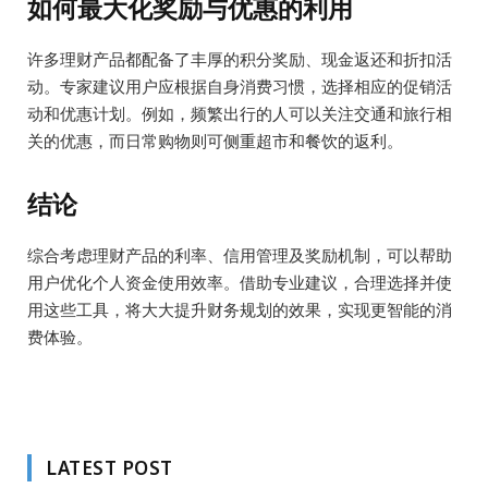
如何最大化奖励与优惠的利用
许多理财产品都配备了丰厚的积分奖励、现金返还和折扣活
动。专家建议用户应根据自身消费习惯，选择相应的促销活
动和优惠计划。例如，频繁出行的人可以关注交通和旅行相
关的优惠，而日常购物则可侧重超市和餐饮的返利。
结论
综合考虑理财产品的利率、信用管理及奖励机制，可以帮助
用户优化个人资金使用效率。借助专业建议，合理选择并使
用这些工具，将大大提升财务规划的效果，实现更智能的消
费体验。
LATEST POST