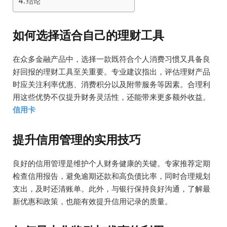
结论
如何选择适合自己的理财工具
在众多金融产品中，选择一款既符合个人消费习惯又具备良
好回报的理财工具至关重要。专业建议指出，评估理财产品
时应关注利率优惠、消费积分以及附带服务等因素。合理利
用这些优势不仅提升财务灵活性，还能带来更多额外收益。
信用卡
提升信用管理的实用技巧
良好的信用管理是维护个人财务健康的关键。专家推荐定期
检查信用报告，避免逾期还款和高负债比率，同时合理规划
支出，及时还清账单。此外，与银行保持良好沟通，了解最
新优惠和政策，也能有效提升信用记录的质量。