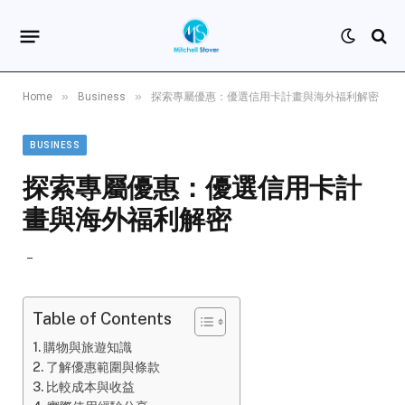
»
»
Home
Business
探索專屬優惠：優選信用卡計畫與海外福利解密
BUSINESS
探索專屬優惠：優選信用卡計
畫與海外福利解密
Table of Contents
購物與旅遊知識
了解優惠範圍與條款
比較成本與收益