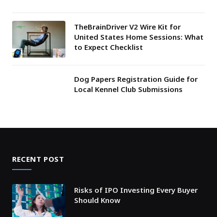
TheBrainDriver V2 Wire Kit for
United States Home Sessions: What
to Expect Checklist
Dog Papers Registration Guide for
Local Kennel Club Submissions
RECENT POST
Risks of IPO Investing Every Buyer
Should Know