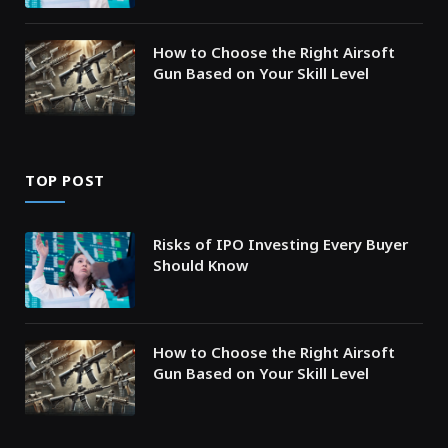
How to Choose the Right Airsoft
Gun Based on Your Skill Level
TOP POST
Risks of IPO Investing Every Buyer
Should Know
How to Choose the Right Airsoft
Gun Based on Your Skill Level