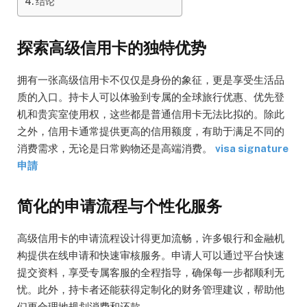
结论
探索高级信用卡的独特优势
拥有一张高级信用卡不仅仅是身份的象征，更是享受生活品
质的入口。持卡人可以体验到专属的全球旅行优惠、优先登
机和贵宾室使用权，这些都是普通信用卡无法比拟的。除此
之外，信用卡通常提供更高的信用额度，有助于满足不同的
消费需求，无论是日常购物还是高端消费。
visa signature
申請
简化的申请流程与个性化服务
高级信用卡的申请流程设计得更加流畅，许多银行和金融机
构提供在线申请和快速审核服务。申请人可以通过平台快速
提交资料，享受专属客服的全程指导，确保每一步都顺利无
忧。此外，持卡者还能获得定制化的财务管理建议，帮助他
们更合理地规划消费和还款。