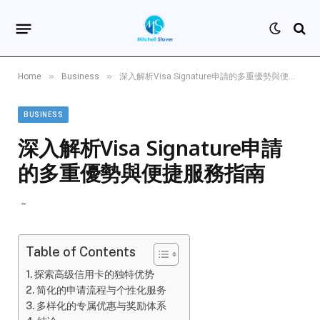
»
»
Home
Business
深入解析Visa Signature申請的多重優勢與便捷服務指南
BUSINESS
深入解析Visa Signature申請
的多重優勢與便捷服務指南
Table of Contents
探索高级信用卡的独特优势
简化的申请流程与个性化服务
多样化的专属优惠与奖励体系