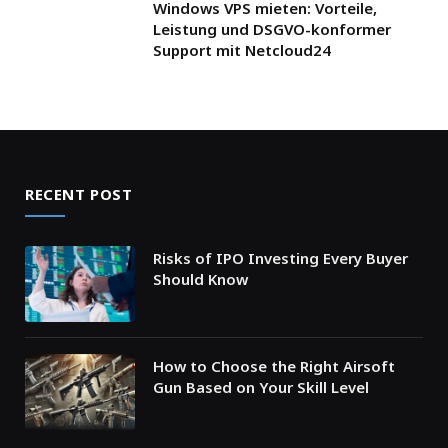
Windows VPS mieten: Vorteile,
Leistung und DSGVO-konformer
Support mit Netcloud24
RECENT POST
Risks of IPO Investing Every Buyer
Should Know
How to Choose the Right Airsoft
Gun Based on Your Skill Level