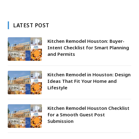
LATEST POST
Kitchen Remodel Houston: Buyer-
Intent Checklist for Smart Planning
and Permits
Kitchen Remodel in Houston: Design
Ideas That Fit Your Home and
Lifestyle
Kitchen Remodel Houston Checklist
for a Smooth Guest Post
Submission