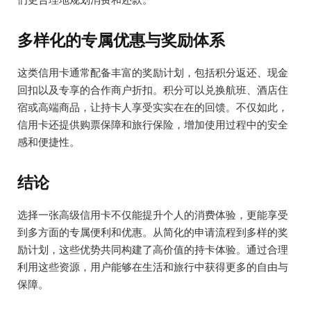
多样化的专属优惠与奖励体系
这类信用卡通常配备丰富的奖励计划，包括积分返还、现金
回扣以及专享的合作商户折扣。积分可以兑换航班、酒店住
宿或高端商品，让持卡人享受实实在在的回馈。不仅如此，
信用卡还提供购票保障和旅行保险，增加使用过程中的安全
感和便捷性。
结论
选择一张高级信用卡不仅能提升个人的消费体验，更能享受
到多方面的专属便利和优惠。从简化的申请流程到多样的奖
励计划，这些优势共同构建了高价值的持卡体验。通过合理
利用这些资源，用户能够在生活和旅行中获得更多的自由与
保障。