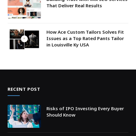
That Deliver Real Results
How Ace Custom Tailors Solves Fit
Issues as a Top Rated Pants Tailor
in Louisville Ky USA
RECENT POST
Risks of IPO Investing Every Buyer
Should Know