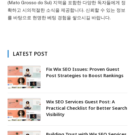
(Mato Grosso do Sul) 지역을 포함한 다양한 독자들에게 정
확하고 시의적절한 소식을 제공합니다. 신뢰할 수 있는 정보
를 바탕으로 현명한 베팅 경험을 쌓으시길 바랍니다.
LATEST POST
Fix Wix SEO Issues: Proven Guest
Post Strategies to Boost Rankings
Wix SEO Services Guest Post: A
Practical Checklist for Better Search
Visibility
Building Trust with Wix SEO Services