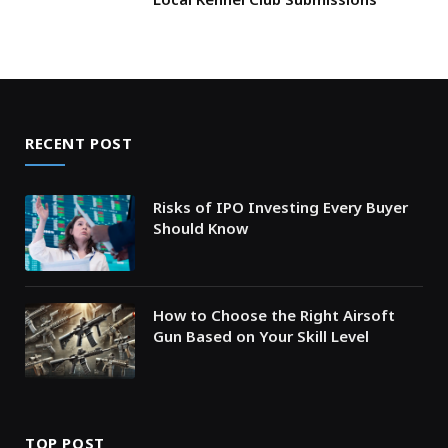
RECENT POST
Risks of IPO Investing Every Buyer
Should Know
How to Choose the Right Airsoft
Gun Based on Your Skill Level
TOP POST