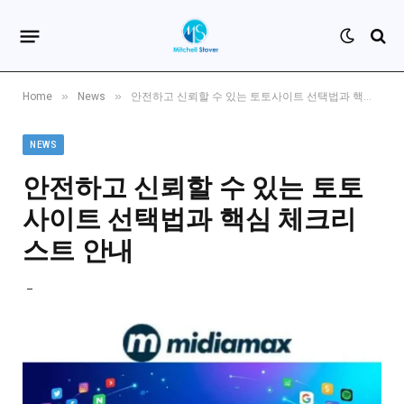
»
»
Home
News
안전하고 신뢰할 수 있는 토토사이트 선택법과 핵심 체크리스트 안내
NEWS
안전하고 신뢰할 수 있는 토토
사이트 선택법과 핵심 체크리
스트 안내