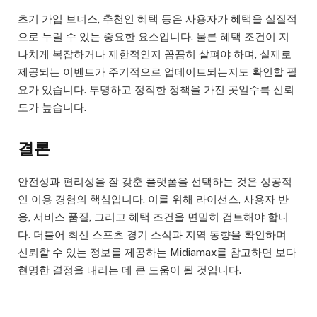
초기 가입 보너스, 추천인 혜택 등은 사용자가 혜택을 실질적
으로 누릴 수 있는 중요한 요소입니다. 물론 혜택 조건이 지
나치게 복잡하거나 제한적인지 꼼꼼히 살펴야 하며, 실제로
제공되는 이벤트가 주기적으로 업데이트되는지도 확인할 필
요가 있습니다. 투명하고 정직한 정책을 가진 곳일수록 신뢰
도가 높습니다.
결론
안전성과 편리성을 잘 갖춘 플랫폼을 선택하는 것은 성공적
인 이용 경험의 핵심입니다. 이를 위해 라이선스, 사용자 반
응, 서비스 품질, 그리고 혜택 조건을 면밀히 검토해야 합니
다. 더불어 최신 스포츠 경기 소식과 지역 동향을 확인하며
신뢰할 수 있는 정보를 제공하는 Midiamax를 참고하면 보다
현명한 결정을 내리는 데 큰 도움이 될 것입니다.