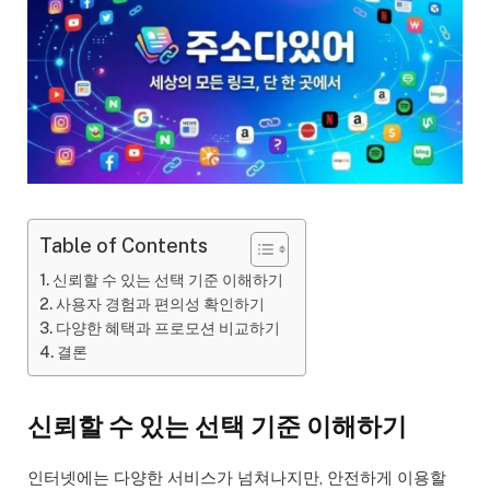
Table of Contents
신뢰할 수 있는 선택 기준 이해하기
사용자 경험과 편의성 확인하기
다양한 혜택과 프로모션 비교하기
결론
신뢰할 수 있는 선택 기준 이해하기
인터넷에는 다양한 서비스가 넘쳐나지만, 안전하게 이용할