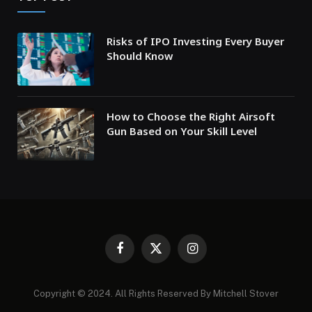
Risks of IPO Investing Every Buyer
Should Know
How to Choose the Right Airsoft
Gun Based on Your Skill Level
Facebook
X
Instagram
(Twitter)
Copyright © 2024. All Rights Reserved By Mitchell Stover