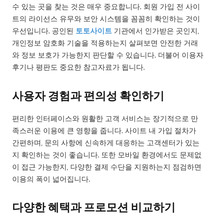
수 있는 곳을 찾는 것은 매우 중요합니다. 회원 가입 전 사이
트의 라이선스 유무와 보안 시스템을 꼼꼼히 확인하는 것이
우선입니다. 공인된
토토사이트
기관에서 인가받은 곳인지,
개인정보 암호화 기술을 적용하는지 살펴보면 안전한 거래
와 정보 보호가 가능한지 판단할 수 있습니다. 더불어 이용자
후기나 평판도 중요한 참고자료가 됩니다.
사용자 경험과 편의성 확인하기
편리한 인터페이스와 원활한 고객 서비스는 장기적으로 만
족스러운 이용에 큰 영향을 줍니다. 사이트 내 가입 절차가
간편하며, 문의 사항에 신속하게 대응하는 고객센터가 있는
지 확인하는 것이 좋습니다. 또한 모바일 환경에서도 문제없
이 접근 가능한지, 다양한 결제 수단을 지원하는지 점검하면
이용의 폭이 넓어집니다.
다양한 혜택과 프로모션 비교하기