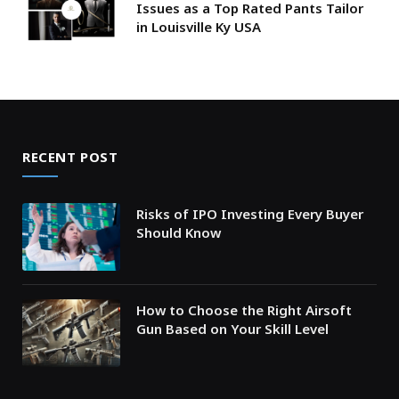
Issues as a Top Rated Pants Tailor
in Louisville Ky USA
RECENT POST
Risks of IPO Investing Every Buyer
Should Know
How to Choose the Right Airsoft
Gun Based on Your Skill Level