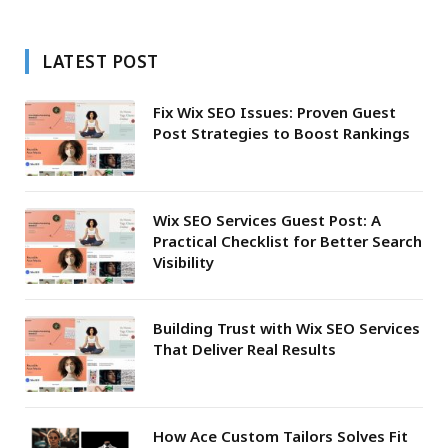
LATEST POST
Fix Wix SEO Issues: Proven Guest
Post Strategies to Boost Rankings
Wix SEO Services Guest Post: A
Practical Checklist for Better Search
Visibility
Building Trust with Wix SEO Services
That Deliver Real Results
How Ace Custom Tailors Solves Fit