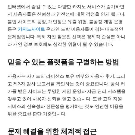
인터넷에서 즐길 수 있는 다양한 카지노 서비스가 증가하면
서 사용자들은 신뢰성과 안전성에 대한 걱정을 안게 됩니다.
불법 사이트의 등장, 개인정보 유출 위험, 불공정 게임 운영
등은
카지노사이트
온라인 도박 이용자들이 겪는 대표적인
문제점입니다. 특히 자칫 잘못된 선택은 경제적 손실뿐 아니
라 개인 정보 보호에도 심각한 위협이 될 수 있습니다.
믿을 수 있는 플랫폼을 구별하는 방법
사용자는 사이트의 라이선스 보유 여부와 사용자 후기, 그리
고 제3자 감사 보고서를 확인하는 것이 중요합니다. 공식 허
가를 받은 사이트는 투명한 게임 운영과 자금 관리 시스템을
갖추고 있어 사용자 신뢰를 얻고 있습니다. 또한 고객 지원
서비스의 신속성과 전문성을 평가하는 것도 안전한 이용을
위한 중요한 판단 기준입니다.
문제 해결을 위한 체계적 접근