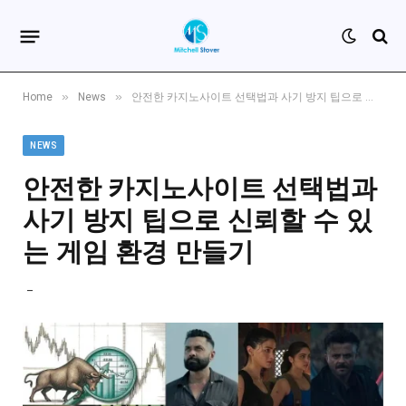
»
»
Home
News
안전한 카지노사이트 선택법과 사기 방지 팁으로 신뢰할 수 있는 게임 환경 만들기
NEWS
안전한 카지노사이트 선택법과
사기 방지 팁으로 신뢰할 수 있
는 게임 환경 만들기