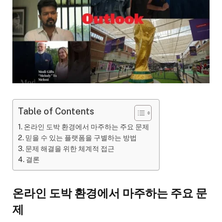
Table of Contents
온라인 도박 환경에서 마주하는 주요 문제
믿을 수 있는 플랫폼을 구별하는 방법
문제 해결을 위한 체계적 접근
결론
온라인 도박 환경에서 마주하는 주요 문
제