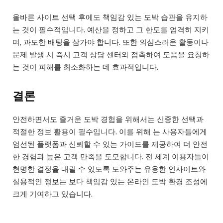
올바른 사이트 선택 후에도 책임감 있는 도박 습관을 유지하
는 것이 필수적입니다. 예산을 정하고 그 한도를 엄격히 지키
며, 과도한 배팅을 삼가야 합니다. 또한 의심스러운 활동이나
문제 발생 시 즉시 고객 상담 센터와 접촉하여 도움을 요청하
는 것이 피해를 최소화하는 데 효과적입니다.
결론
안전하면서도 즐거운 도박 경험을 위해서는 신중한 선택과
적절한 정보 활용이 필수입니다. 이를 위해 는 사용자들에게
엄선된 플랫폼과 신뢰할 수 있는 가이드를 제공하여 더 안전
한 경험과 높은 고객 만족을 도모합니다. 전 세계 이용자들이
현명한 결정을 내릴 수 있도록 도와주는 유용한 인사이트와
실용적인 정보는 보다 책임감 있는 온라인 도박 환경 조성에
크게 기여하고 있습니다.