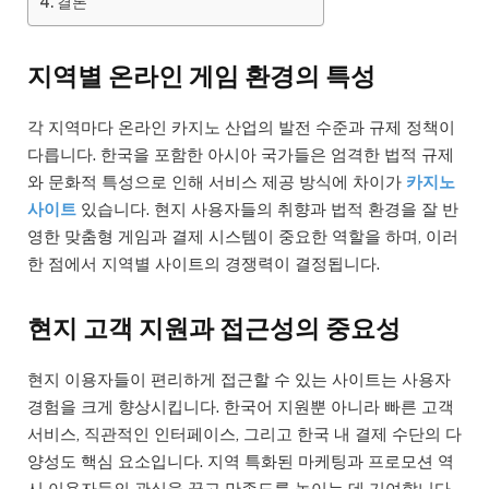
결론
지역별 온라인 게임 환경의 특성
각 지역마다 온라인 카지노 산업의 발전 수준과 규제 정책이
다릅니다. 한국을 포함한 아시아 국가들은 엄격한 법적 규제
와 문화적 특성으로 인해 서비스 제공 방식에 차이가
카지노
사이트
있습니다. 현지 사용자들의 취향과 법적 환경을 잘 반
영한 맞춤형 게임과 결제 시스템이 중요한 역할을 하며, 이러
한 점에서 지역별 사이트의 경쟁력이 결정됩니다.
현지 고객 지원과 접근성의 중요성
현지 이용자들이 편리하게 접근할 수 있는 사이트는 사용자
경험을 크게 향상시킵니다. 한국어 지원뿐 아니라 빠른 고객
서비스, 직관적인 인터페이스, 그리고 한국 내 결제 수단의 다
양성도 핵심 요소입니다. 지역 특화된 마케팅과 프로모션 역
시 이용자들의 관심을 끌고 만족도를 높이는 데 기여합니다.