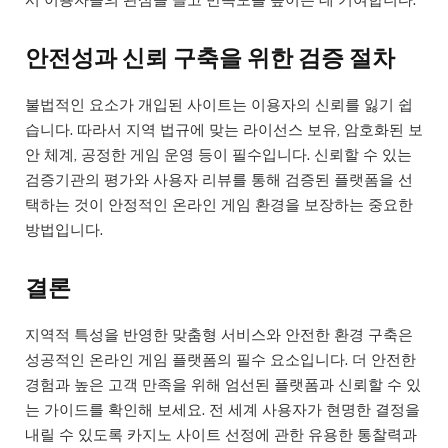
안전성과 신뢰 구축을 위한 검증 절차
불법적인 요소가 개입된 사이트는 이용자의 신뢰를 잃기 쉽
습니다. 따라서 지역 법규에 맞는 라이선스 보유, 암호화된 보
안 체계, 공정한 게임 운영 등이 필수입니다. 신뢰할 수 있는
검증기관의 평가와 사용자 리뷰를 통해 검증된 플랫폼을 선
택하는 것이 안정적인 온라인 게임 환경을 보장하는 중요한
방법입니다.
결론
지역적 특성을 반영한 맞춤형 서비스와 안전한 환경 구축은
성공적인 온라인 게임 플랫폼의 필수 요소입니다. 더 안전한
경험과 높은 고객 만족을 위해 엄선된 플랫폼과 신뢰할 수 있
는 가이드를 확인해 보세요. 전 세계 사용자가 현명한 결정을
내릴 수 있도록 카지노 사이트 선정에 관한 유용한 통찰력과