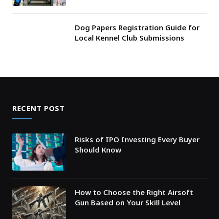
Dog Papers Registration Guide for
Local Kennel Club Submissions
RECENT POST
Risks of IPO Investing Every Buyer
Should Know
How to Choose the Right Airsoft
Gun Based on Your Skill Level