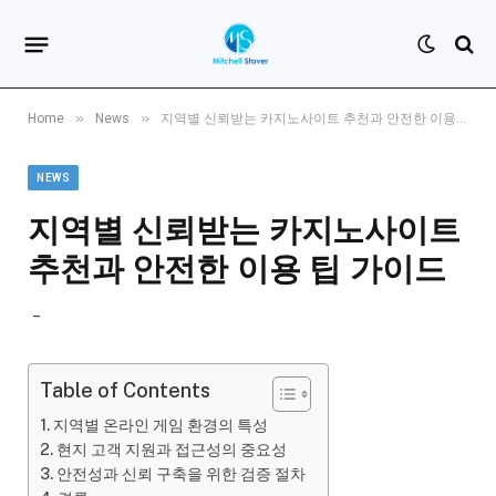
»
»
Home
News
지역별 신뢰받는 카지노사이트 추천과 안전한 이용 팁 가이드
NEWS
지역별 신뢰받는 카지노사이트
추천과 안전한 이용 팁 가이드
Table of Contents
지역별 온라인 게임 환경의 특성
현지 고객 지원과 접근성의 중요성
안전성과 신뢰 구축을 위한 검증 절차