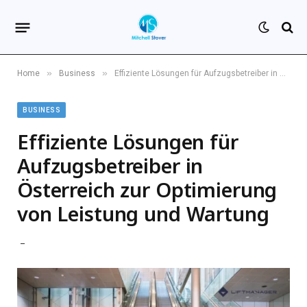
»
»
Home
Business
Effiziente Lösungen für Aufzugsbetreiber in Österreich zur Optimierung von Leistung und Wartung
BUSINESS
Effiziente Lösungen für
Aufzugsbetreiber in
Österreich zur Optimierung
von Leistung und Wartung