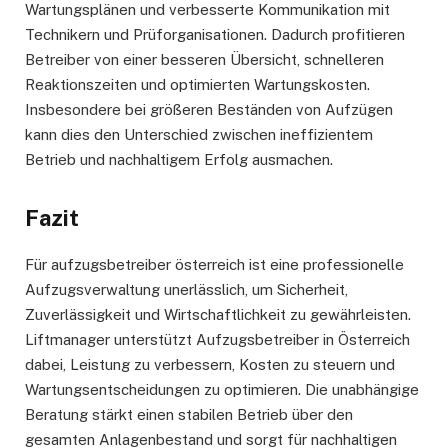
Wartungsplänen und verbesserte Kommunikation mit
Technikern und Prüforganisationen. Dadurch profitieren
Betreiber von einer besseren Übersicht, schnelleren
Reaktionszeiten und optimierten Wartungskosten.
Insbesondere bei größeren Beständen von Aufzügen
kann dies den Unterschied zwischen ineffizientem
Betrieb und nachhaltigem Erfolg ausmachen.
Fazit
Für aufzugsbetreiber österreich ist eine professionelle
Aufzugsverwaltung unerlässlich, um Sicherheit,
Zuverlässigkeit und Wirtschaftlichkeit zu gewährleisten.
Liftmanager unterstützt Aufzugsbetreiber in Österreich
dabei, Leistung zu verbessern, Kosten zu steuern und
Wartungsentscheidungen zu optimieren. Die unabhängige
Beratung stärkt einen stabilen Betrieb über den
gesamten Anlagenbestand und sorgt für nachhaltigen