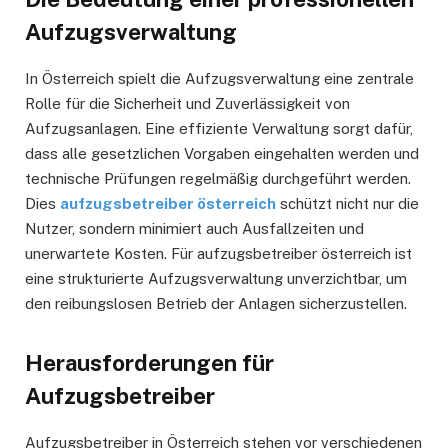
Aufzugsverwaltung
In Österreich spielt die Aufzugsverwaltung eine zentrale
Rolle für die Sicherheit und Zuverlässigkeit von
Aufzugsanlagen. Eine effiziente Verwaltung sorgt dafür,
dass alle gesetzlichen Vorgaben eingehalten werden und
technische Prüfungen regelmäßig durchgeführt werden.
Dies
aufzugsbetreiber österreich
schützt nicht nur die
Nutzer, sondern minimiert auch Ausfallzeiten und
unerwartete Kosten. Für aufzugsbetreiber österreich ist
eine strukturierte Aufzugsverwaltung unverzichtbar, um
den reibungslosen Betrieb der Anlagen sicherzustellen.
Herausforderungen für
Aufzugsbetreiber
Aufzugsbetreiber in Österreich stehen vor verschiedenen