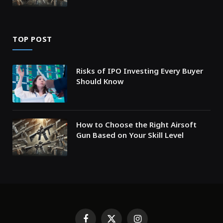
TOP POST
Risks of IPO Investing Every Buyer
Should Know
How to Choose the Right Airsoft
Gun Based on Your Skill Level