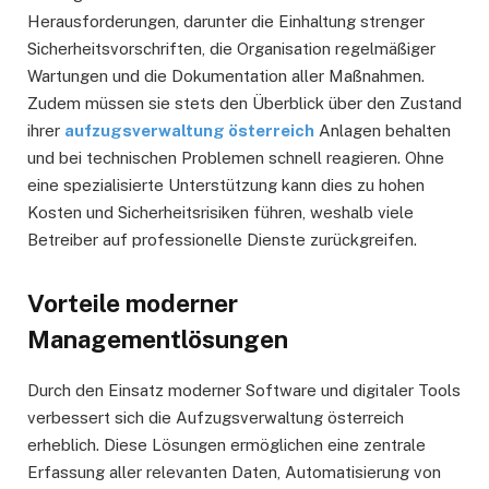
Herausforderungen, darunter die Einhaltung strenger
Sicherheitsvorschriften, die Organisation regelmäßiger
Wartungen und die Dokumentation aller Maßnahmen.
Zudem müssen sie stets den Überblick über den Zustand
ihrer
aufzugsverwaltung österreich
Anlagen behalten
und bei technischen Problemen schnell reagieren. Ohne
eine spezialisierte Unterstützung kann dies zu hohen
Kosten und Sicherheitsrisiken führen, weshalb viele
Betreiber auf professionelle Dienste zurückgreifen.
Vorteile moderner
Managementlösungen
Durch den Einsatz moderner Software und digitaler Tools
verbessert sich die Aufzugsverwaltung österreich
erheblich. Diese Lösungen ermöglichen eine zentrale
Erfassung aller relevanten Daten, Automatisierung von