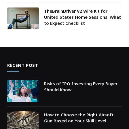
TheBrainDriver V2 Wire Kit for
United States Home Sessions: What
to Expect Checklist
RECENT POST
Risks of IPO Investing Every Buyer
Should Know
How to Choose the Right Airsoft
Gun Based on Your Skill Level