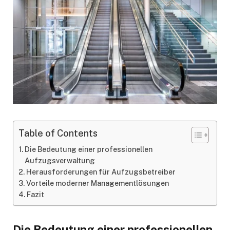
Table of Contents
Die Bedeutung einer professionellen
Aufzugsverwaltung
Herausforderungen für Aufzugsbetreiber
Vorteile moderner Managementlösungen
Fazit
Die Bedeutung einer professionellen