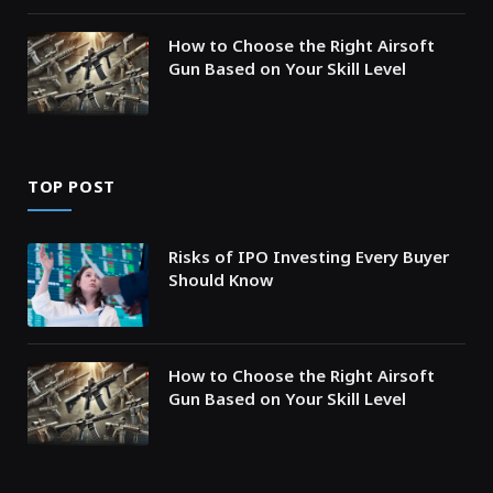
How to Choose the Right Airsoft
Gun Based on Your Skill Level
TOP POST
Risks of IPO Investing Every Buyer
Should Know
How to Choose the Right Airsoft
Gun Based on Your Skill Level