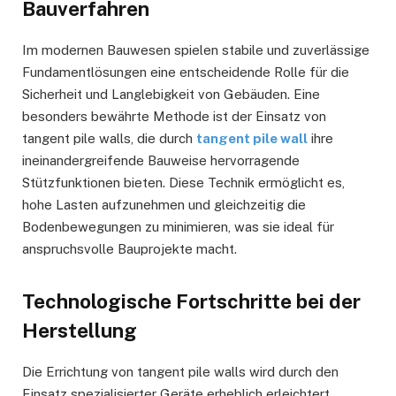
Bauverfahren
Im modernen Bauwesen spielen stabile und zuverlässige
Fundamentlösungen eine entscheidende Rolle für die
Sicherheit und Langlebigkeit von Gebäuden. Eine
besonders bewährte Methode ist der Einsatz von
tangent pile walls, die durch
tangent pile wall
ihre
ineinandergreifende Bauweise hervorragende
Stützfunktionen bieten. Diese Technik ermöglicht es,
hohe Lasten aufzunehmen und gleichzeitig die
Bodenbewegungen zu minimieren, was sie ideal für
anspruchsvolle Bauprojekte macht.
Technologische Fortschritte bei der
Herstellung
Die Errichtung von tangent pile walls wird durch den
Einsatz spezialisierter Geräte erheblich erleichtert.