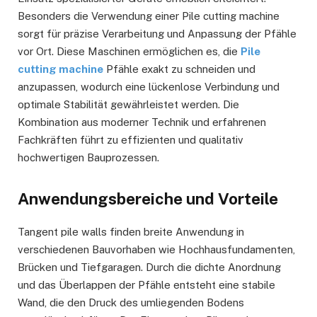
Besonders die Verwendung einer Pile cutting machine
sorgt für präzise Verarbeitung und Anpassung der Pfähle
vor Ort. Diese Maschinen ermöglichen es, die
Pile
cutting machine
Pfähle exakt zu schneiden und
anzupassen, wodurch eine lückenlose Verbindung und
optimale Stabilität gewährleistet werden. Die
Kombination aus moderner Technik und erfahrenen
Fachkräften führt zu effizienten und qualitativ
hochwertigen Bauprozessen.
Anwendungsbereiche und Vorteile
Tangent pile walls finden breite Anwendung in
verschiedenen Bauvorhaben wie Hochhausfundamenten,
Brücken und Tiefgaragen. Durch die dichte Anordnung
und das Überlappen der Pfähle entsteht eine stabile
Wand, die den Druck des umliegenden Bodens