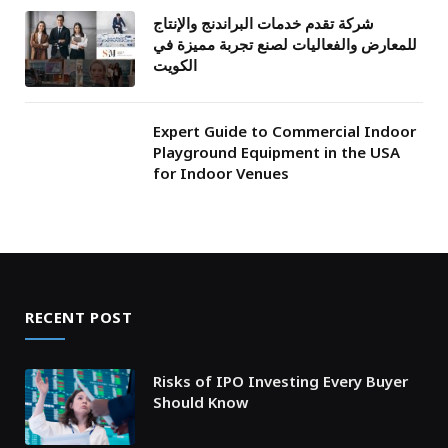
شركة تقدم خدمات البراندنج والإنتاج
للمعارض والفعاليات لصنع تجربة مميزة في
الكويت
Expert Guide to Commercial Indoor
Playground Equipment in the USA
for Indoor Venues
RECENT POST
Risks of IPO Investing Every Buyer
Should Know