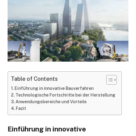
Table of Contents
Einführung in innovative Bauverfahren
Technologische Fortschritte bei der Herstellung
Anwendungsbereiche und Vorteile
Fazit
Einführung in innovative