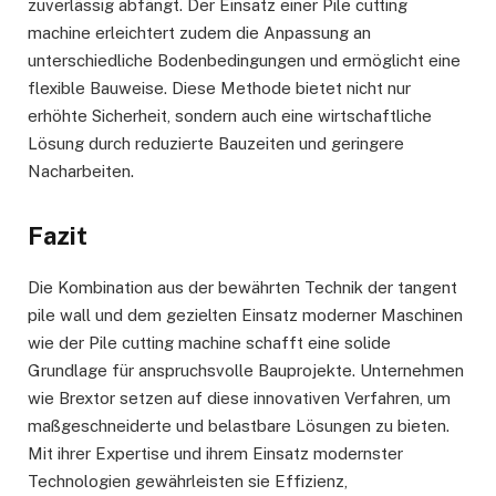
zuverlässig abfängt. Der Einsatz einer Pile cutting
machine erleichtert zudem die Anpassung an
unterschiedliche Bodenbedingungen und ermöglicht eine
flexible Bauweise. Diese Methode bietet nicht nur
erhöhte Sicherheit, sondern auch eine wirtschaftliche
Lösung durch reduzierte Bauzeiten und geringere
Nacharbeiten.
Fazit
Die Kombination aus der bewährten Technik der tangent
pile wall und dem gezielten Einsatz moderner Maschinen
wie der Pile cutting machine schafft eine solide
Grundlage für anspruchsvolle Bauprojekte. Unternehmen
wie Brextor setzen auf diese innovativen Verfahren, um
maßgeschneiderte und belastbare Lösungen zu bieten.
Mit ihrer Expertise und ihrem Einsatz modernster
Technologien gewährleisten sie Effizienz,