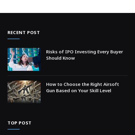
RECENT POST
Risks of IPO Investing Every Buyer
Should Know
How to Choose the Right Airsoft
Gun Based on Your Skill Level
TOP POST