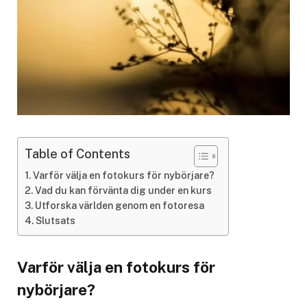
Table of Contents
Varför välja en fotokurs för nybörjare?
Vad du kan förvänta dig under en kurs
Utforska världen genom en fotoresa
Slutsats
Varför välja en fotokurs för
nybörjare?