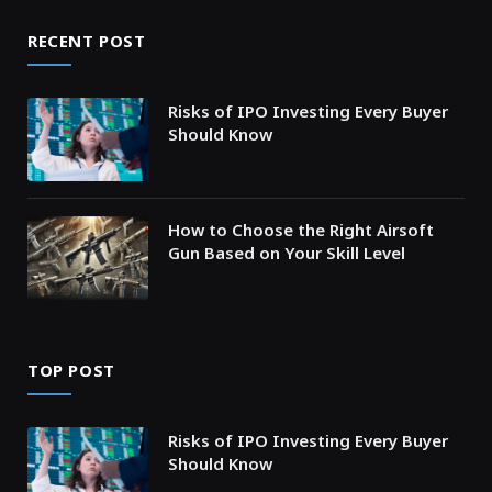
RECENT POST
Risks of IPO Investing Every Buyer
Should Know
How to Choose the Right Airsoft
Gun Based on Your Skill Level
TOP POST
Risks of IPO Investing Every Buyer
Should Know