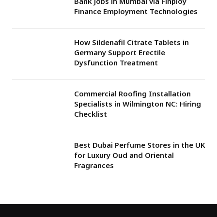
Bank Jobs in Mumbai via Finploy
Finance Employment Technologies
How Sildenafil Citrate Tablets in
Germany Support Erectile
Dysfunction Treatment
Commercial Roofing Installation
Specialists in Wilmington NC: Hiring
Checklist
Best Dubai Perfume Stores in the UK
for Luxury Oud and Oriental
Fragrances