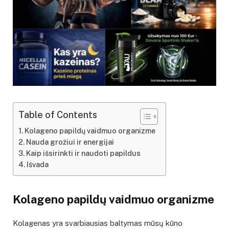
Table of Contents
Kolageno papildų vaidmuo organizme
Nauda grožiui ir energijai
Kaip išsirinkti ir naudoti papildus
Išvada
Kolageno papildų vaidmuo organizme
Kolagenas yra svarbiausias baltymas mūsų kūno