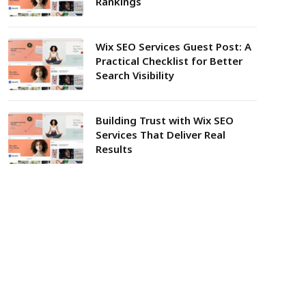
Rankings
Wix SEO Services Guest Post: A
Practical Checklist for Better
Search Visibility
Building Trust with Wix SEO
Services That Deliver Real
Results