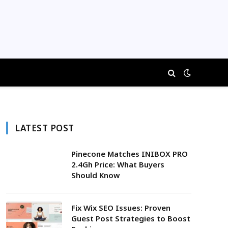
LATEST POST
Pinecone Matches INIBOX PRO
2.4Gh Price: What Buyers
Should Know
Fix Wix SEO Issues: Proven
Guest Post Strategies to Boost