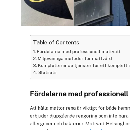
Table of Contents
Fördelarna med professionell mattvätt
Miljövänliga metoder för mattvård
Kompletterande tjänster för ett komplett 
Slutsats
Fördelarna med professionell
Att hålla mattor rena är viktigt för både hemm
erbjuder djupgående rengöring som inte bara 
allergener och bakterier. Mattvätt Helsingb