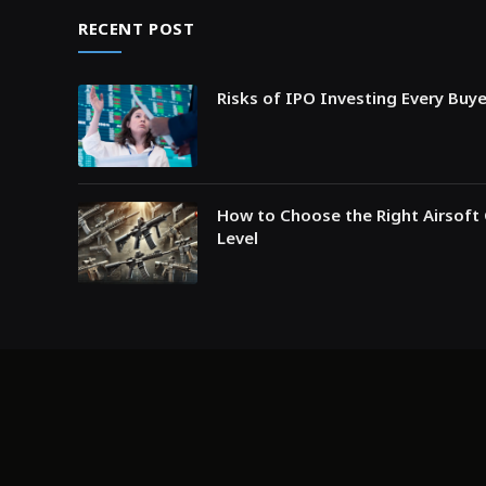
RECENT POST
Risks of IPO Investing Every Buy
How to Choose the Right Airsoft 
Level