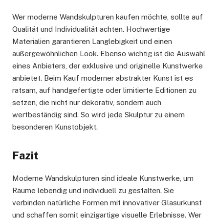
Wer moderne Wandskulpturen kaufen möchte, sollte auf
Qualität und Individualität achten. Hochwertige
Materialien garantieren Langlebigkeit und einen
außergewöhnlichen Look. Ebenso wichtig ist die Auswahl
eines Anbieters, der exklusive und originelle Kunstwerke
anbietet. Beim Kauf moderner abstrakter Kunst ist es
ratsam, auf handgefertigte oder limitierte Editionen zu
setzen, die nicht nur dekorativ, sondern auch
wertbeständig sind. So wird jede Skulptur zu einem
besonderen Kunstobjekt.
Fazit
Moderne Wandskulpturen sind ideale Kunstwerke, um
Räume lebendig und individuell zu gestalten. Sie
verbinden natürliche Formen mit innovativer Glasurkunst
und schaffen somit einzigartige visuelle Erlebnisse. Wer