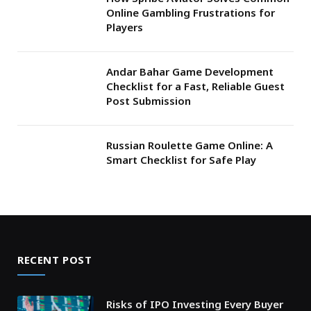
Online Gambling Frustrations for
Players
Andar Bahar Game Development
Checklist for a Fast, Reliable Guest
Post Submission
Russian Roulette Game Online: A
Smart Checklist for Safe Play
RECENT POST
Risks of IPO Investing Every Buyer