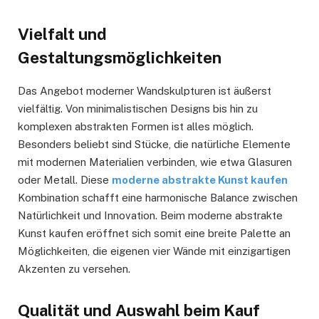
Vielfalt und
Gestaltungsmöglichkeiten
Das Angebot moderner Wandskulpturen ist äußerst
vielfältig. Von minimalistischen Designs bis hin zu
komplexen abstrakten Formen ist alles möglich.
Besonders beliebt sind Stücke, die natürliche Elemente
mit modernen Materialien verbinden, wie etwa Glasuren
oder Metall. Diese
moderne abstrakte Kunst kaufen
Kombination schafft eine harmonische Balance zwischen
Natürlichkeit und Innovation. Beim moderne abstrakte
Kunst kaufen eröffnet sich somit eine breite Palette an
Möglichkeiten, die eigenen vier Wände mit einzigartigen
Akzenten zu versehen.
Qualität und Auswahl beim Kauf