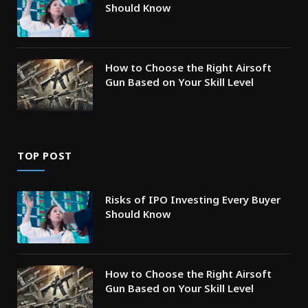
Should Know
How to Choose the Right Airsoft
Gun Based on Your Skill Level
TOP POST
Risks of IPO Investing Every Buyer
Should Know
How to Choose the Right Airsoft
Gun Based on Your Skill Level