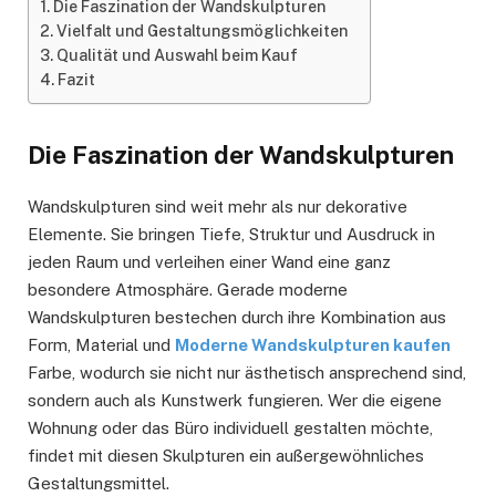
Die Faszination der Wandskulpturen
Vielfalt und Gestaltungsmöglichkeiten
Qualität und Auswahl beim Kauf
Fazit
Die Faszination der Wandskulpturen
Wandskulpturen sind weit mehr als nur dekorative
Elemente. Sie bringen Tiefe, Struktur und Ausdruck in
jeden Raum und verleihen einer Wand eine ganz
besondere Atmosphäre. Gerade moderne
Wandskulpturen bestechen durch ihre Kombination aus
Form, Material und
Moderne Wandskulpturen kaufen
Farbe, wodurch sie nicht nur ästhetisch ansprechend sind,
sondern auch als Kunstwerk fungieren. Wer die eigene
Wohnung oder das Büro individuell gestalten möchte,
findet mit diesen Skulpturen ein außergewöhnliches
Gestaltungsmittel.