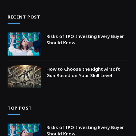
RECENT POST
Risks of IPO Investing Every Buyer
Should Know
How to Choose the Right Airsoft
Gun Based on Your Skill Level
TOP POST
Risks of IPO Investing Every Buyer
Should Know