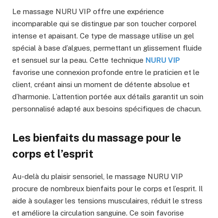
Le massage NURU VIP offre une expérience
incomparable qui se distingue par son toucher corporel
intense et apaisant. Ce type de massage utilise un gel
spécial à base d’algues, permettant un glissement fluide
et sensuel sur la peau. Cette technique
NURU VIP
favorise une connexion profonde entre le praticien et le
client, créant ainsi un moment de détente absolue et
d’harmonie. L’attention portée aux détails garantit un soin
personnalisé adapté aux besoins spécifiques de chacun.
Les bienfaits du massage pour le
corps et l’esprit
Au-delà du plaisir sensoriel, le massage NURU VIP
procure de nombreux bienfaits pour le corps et l’esprit. Il
aide à soulager les tensions musculaires, réduit le stress
et améliore la circulation sanguine. Ce soin favorise