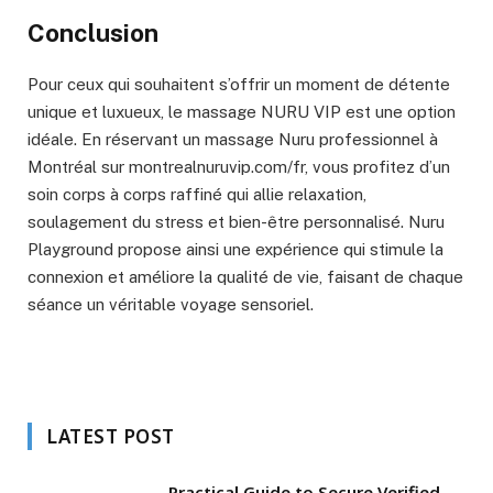
Conclusion
Pour ceux qui souhaitent s’offrir un moment de détente
unique et luxueux, le massage NURU VIP est une option
idéale. En réservant un massage Nuru professionnel à
Montréal sur montrealnuruvip.com/fr, vous profitez d’un
soin corps à corps raffiné qui allie relaxation,
soulagement du stress et bien-être personnalisé. Nuru
Playground propose ainsi une expérience qui stimule la
connexion et améliore la qualité de vie, faisant de chaque
séance un véritable voyage sensoriel.
LATEST POST
Practical Guide to Secure Verified