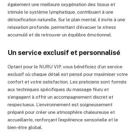
également une meilleure oxygénation des tissus et
stimule le système lymphatique, contribuant à une
détoxification naturelle. Sur le plan mental, il invite à une
relaxation profonde, permettant d’évacuer le stress
accumulé et de retrouver un équilibre émotionnel.
Un service exclusif et personnalisé
Optant pour le NURU VIP, vous bénéficiez d’un service
exclusif où chaque détail est pensé pour maximiser votre
confort et votre satisfaction. Les praticiens sont formés
aux techniques spécifiques du massage Nuru et
s’engagent à offrir un accompagnement discret et
respectueux. L’environnement est soigneusement
préparé pour créer une atmosphère chaleureuse et
accueillante, renforçant l’expérience sensorielle et le
bien-être global.