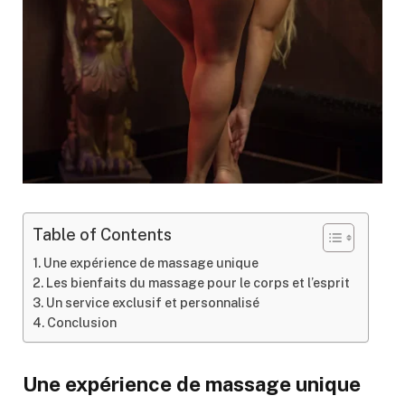
Table of Contents
Une expérience de massage unique
Les bienfaits du massage pour le corps et l’esprit
Un service exclusif et personnalisé
Conclusion
Une expérience de massage unique