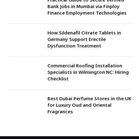
Bank Jobs in Mumbai via Finploy
Finance Employment Technologies
How Sildenafil Citrate Tablets in
Germany Support Erectile
Dysfunction Treatment
Commercial Roofing Installation
Specialists in Wilmington NC: Hiring
Checklist
Best Dubai Perfume Stores in the UK
for Luxury Oud and Oriental
Fragrances