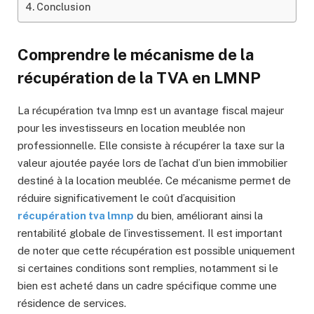
Conclusion
Comprendre le mécanisme de la
récupération de la TVA en LMNP
La récupération tva lmnp est un avantage fiscal majeur
pour les investisseurs en location meublée non
professionnelle. Elle consiste à récupérer la taxe sur la
valeur ajoutée payée lors de l’achat d’un bien immobilier
destiné à la location meublée. Ce mécanisme permet de
réduire significativement le coût d’acquisition
récupération tva lmnp
du bien, améliorant ainsi la
rentabilité globale de l’investissement. Il est important
de noter que cette récupération est possible uniquement
si certaines conditions sont remplies, notamment si le
bien est acheté dans un cadre spécifique comme une
résidence de services.