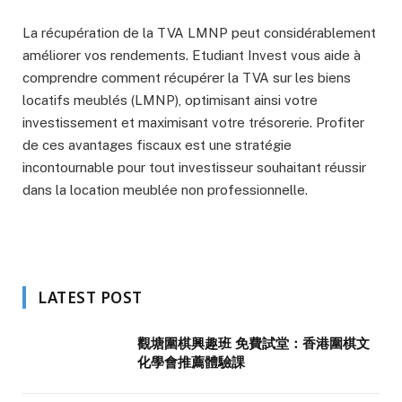
La récupération de la TVA LMNP peut considérablement
améliorer vos rendements. Etudiant Invest vous aide à
comprendre comment récupérer la TVA sur les biens
locatifs meublés (LMNP), optimisant ainsi votre
investissement et maximisant votre trésorerie. Profiter
de ces avantages fiscaux est une stratégie
incontournable pour tout investisseur souhaitant réussir
dans la location meublée non professionnelle.
LATEST POST
觀塘圍棋興趣班 免費試堂：香港圍棋文
化學會推薦體驗課