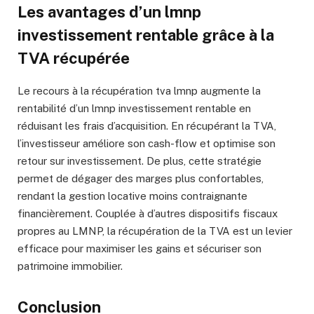
Les avantages d’un lmnp
investissement rentable grâce à la
TVA récupérée
Le recours à la récupération tva lmnp augmente la
rentabilité d’un lmnp investissement rentable en
réduisant les frais d’acquisition. En récupérant la TVA,
l’investisseur améliore son cash-flow et optimise son
retour sur investissement. De plus, cette stratégie
permet de dégager des marges plus confortables,
rendant la gestion locative moins contraignante
financièrement. Couplée à d’autres dispositifs fiscaux
propres au LMNP, la récupération de la TVA est un levier
efficace pour maximiser les gains et sécuriser son
patrimoine immobilier.
Conclusion