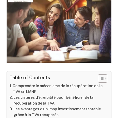
Table of Contents
Comprendre le mécanisme de la récupération de la
TVA en LMNP
Les critères d’éligibilité pour bénéficier de la
récupération de la TVA
Les avantages d’un lmnp investissement rentable
grâce à la TVA récupérée