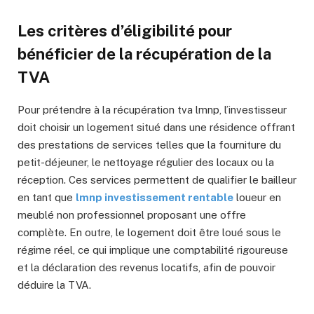
Les critères d’éligibilité pour
bénéficier de la récupération de la
TVA
Pour prétendre à la récupération tva lmnp, l’investisseur
doit choisir un logement situé dans une résidence offrant
des prestations de services telles que la fourniture du
petit-déjeuner, le nettoyage régulier des locaux ou la
réception. Ces services permettent de qualifier le bailleur
en tant que
lmnp investissement rentable
loueur en
meublé non professionnel proposant une offre
complète. En outre, le logement doit être loué sous le
régime réel, ce qui implique une comptabilité rigoureuse
et la déclaration des revenus locatifs, afin de pouvoir
déduire la TVA.