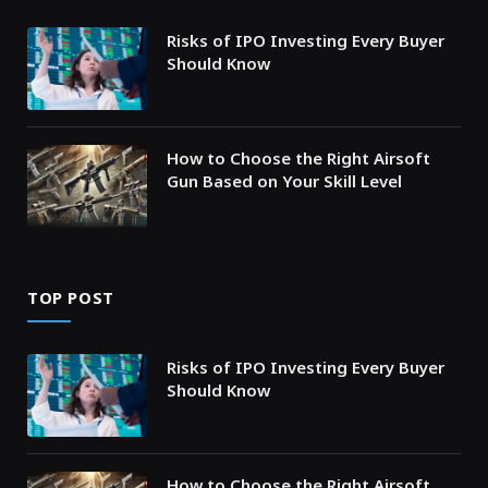
Risks of IPO Investing Every Buyer
Should Know
How to Choose the Right Airsoft
Gun Based on Your Skill Level
TOP POST
Risks of IPO Investing Every Buyer
Should Know
How to Choose the Right Airsoft