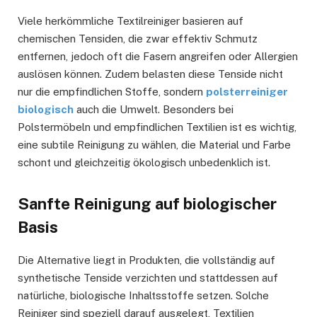
Viele herkömmliche Textilreiniger basieren auf
chemischen Tensiden, die zwar effektiv Schmutz
entfernen, jedoch oft die Fasern angreifen oder Allergien
auslösen können. Zudem belasten diese Tenside nicht
nur die empfindlichen Stoffe, sondern
polsterreiniger
biologisch
auch die Umwelt. Besonders bei
Polstermöbeln und empfindlichen Textilien ist es wichtig,
eine subtile Reinigung zu wählen, die Material und Farbe
schont und gleichzeitig ökologisch unbedenklich ist.
Sanfte Reinigung auf biologischer
Basis
Die Alternative liegt in Produkten, die vollständig auf
synthetische Tenside verzichten und stattdessen auf
natürliche, biologische Inhaltsstoffe setzen. Solche
Reiniger sind speziell darauf ausgelegt, Textilien