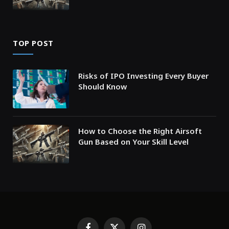
TOP POST
Risks of IPO Investing Every Buyer
Should Know
How to Choose the Right Airsoft
Gun Based on Your Skill Level