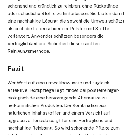
schonend und gründlich zu reinigen, ohne Rückstände
oder schädliche Stoffe zu hinterlassen. Sie bieten damit
eine nachhaltige Lösung, die sowohl die Umwelt schützt
als auch die Lebensdauer der Polster und Stoffe
verlängert. Anwender schätzen besonders die
Verträglichkeit und Sicherheit dieser sanften
Reinigungsmethode.
Fazit
Wer Wert auf eine umweltbewusste und zugleich
effektive Textilpflege legt, findet bei polsterreiniger-
biologisch.de eine hervorragende Alternative zu
herkömmlichen Produkten. Die Kombination aus
natürlichen Inhaltsstoffen und einem Verzicht auf
aggressive Tenside sorgt für eine verträgliche und
nachhaltige Reinigung. So wird schonende Pflege zum