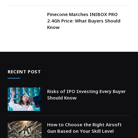
Pinecone Matches INIBOX PRO
2.4Gh Price: What Buyers Should
Know
RECENT POST
Risks of IPO Investing Every Buyer
Should Know
How to Choose the Right Airsoft
Gun Based on Your Skill Level