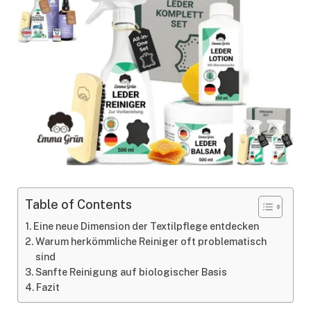
Table of Contents
Eine neue Dimension der Textilpflege entdecken
Warum herkömmliche Reiniger oft problematisch
sind
Sanfte Reinigung auf biologischer Basis
Fazit