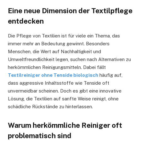
Eine neue Dimension der Textilpflege
entdecken
Die Pflege von Textilien ist für viele ein Thema, das
immer mehr an Bedeutung gewinnt. Besonders
Menschen, die Wert auf Nachhaltigkeit und
Umweltfreundlichkeit legen, suchen nach Alternativen zu
herkömmlichen Reinigungsmitteln. Dabei fällt
Textilreiniger ohne Tenside biologisch
häufig auf,
dass aggressive Inhaltsstoffe wie Tenside oft
unvermeidbar scheinen. Doch es gibt eine innovative
Lösung, die Textilien auf sanfte Weise reinigt, ohne
schädliche Rückstände zu hinterlassen.
Warum herkömmliche Reiniger oft
problematisch sind