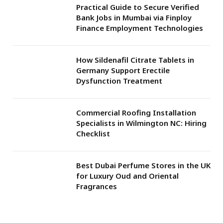
Practical Guide to Secure Verified
Bank Jobs in Mumbai via Finploy
Finance Employment Technologies
How Sildenafil Citrate Tablets in
Germany Support Erectile
Dysfunction Treatment
Commercial Roofing Installation
Specialists in Wilmington NC: Hiring
Checklist
Best Dubai Perfume Stores in the UK
for Luxury Oud and Oriental
Fragrances