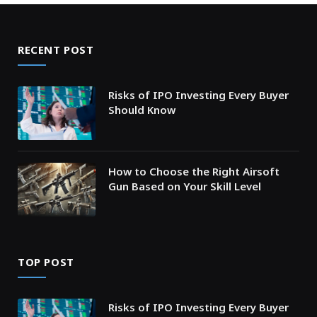
RECENT POST
Risks of IPO Investing Every Buyer
Should Know
How to Choose the Right Airsoft
Gun Based on Your Skill Level
TOP POST
Risks of IPO Investing Every Buyer