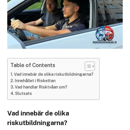
Table of Contents
Vad innebär de olika riskutbildningarna?
Innehållet i Riskettan
Vad handlar Risktvåan om?
Slutsats
Vad innebär de olika
riskutbildningarna?