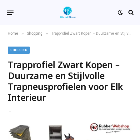
»
»
Home
Shopping
Trapprofiel Zwart Kopen – Duurzame en Stijlvolle Trapneusprofielen voor Elk Interieur
SHOPPING
Trapprofiel Zwart Kopen –
Duurzame en Stijlvolle
Trapneusprofielen voor Elk
Interieur