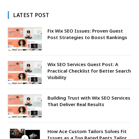
LATEST POST
Fix Wix SEO Issues: Proven Guest
Post Strategies to Boost Rankings
Wix SEO Services Guest Post: A
Practical Checklist for Better Search
Visibility
Building Trust with Wix SEO Services
That Deliver Real Results
How Ace Custom Tailors Solves Fit
Issues as a Top Rated Pants Tailor