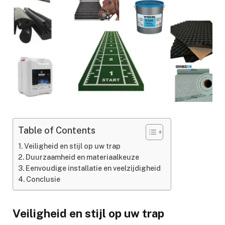
Table of Contents
Veiligheid en stijl op uw trap
Duurzaamheid en materiaalkeuze
Eenvoudige installatie en veelzijdigheid
Conclusie
Veiligheid en stijl op uw trap