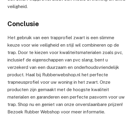
veiligheid.
Conclusie
Het gebruik van een trapprofiel zwart is een slimme
keuze voor wie veiligheid en stijl wil combineren op de
trap. Door te kiezen voor kwaliteitsmaterialen zoals pvc,
inclusief de eigenschappen van pvc slang, bent u
verzekerd van een duurzaam en onderhoudsvriendelijk
product. Haal bij Rubberwebshop.nl het perfecte
trapneusprofiel voor uw woning in het zwart. Onze
producten zijn gemaakt met de hoogste kwaliteit
materialen en garanderen een perfecte pasvorm voor uw
trap. Shop nu en geniet van onze onverslaanbare prijzen!
Bezoek Rubber Webshop voor meer informatie.