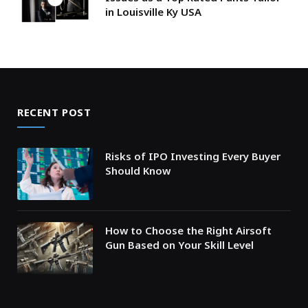
in Louisville Ky USA
RECENT POST
Risks of IPO Investing Every Buyer
Should Know
How to Choose the Right Airsoft
Gun Based on Your Skill Level