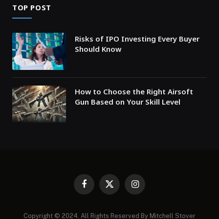
TOP POST
Risks of IPO Investing Every Buyer
Should Know
How to Choose the Right Airsoft
Gun Based on Your Skill Level
Facebook
X
Instagram
(Twitter)
Copyright © 2024. All Rights Reserved By Mitchell Stover