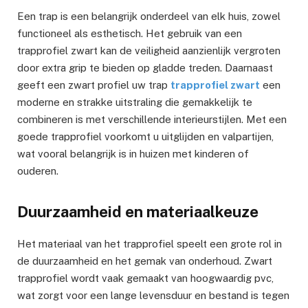
Een trap is een belangrijk onderdeel van elk huis, zowel
functioneel als esthetisch. Het gebruik van een
trapprofiel zwart kan de veiligheid aanzienlijk vergroten
door extra grip te bieden op gladde treden. Daarnaast
geeft een zwart profiel uw trap
trapprofiel zwart
een
moderne en strakke uitstraling die gemakkelijk te
combineren is met verschillende interieurstijlen. Met een
goede trapprofiel voorkomt u uitglijden en valpartijen,
wat vooral belangrijk is in huizen met kinderen of
ouderen.
Duurzaamheid en materiaalkeuze
Het materiaal van het trapprofiel speelt een grote rol in
de duurzaamheid en het gemak van onderhoud. Zwart
trapprofiel wordt vaak gemaakt van hoogwaardig pvc,
wat zorgt voor een lange levensduur en bestand is tegen