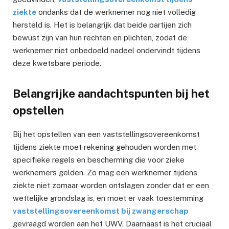
ziekte
ondanks dat de werknemer nog niet volledig
hersteld is. Het is belangrijk dat beide partijen zich
bewust zijn van hun rechten en plichten, zodat de
werknemer niet onbedoeld nadeel ondervindt tijdens
deze kwetsbare periode.
Belangrijke aandachtspunten bij het
opstellen
Bij het opstellen van een vaststellingsovereenkomst
tijdens ziekte moet rekening gehouden worden met
specifieke regels en bescherming die voor zieke
werknemers gelden. Zo mag een werknemer tijdens
ziekte niet zomaar worden ontslagen zonder dat er een
wettelijke grondslag is, en moet er vaak toestemming
vaststellingsovereenkomst bij zwangerschap
gevraagd worden aan het UWV. Daarnaast is het cruciaal