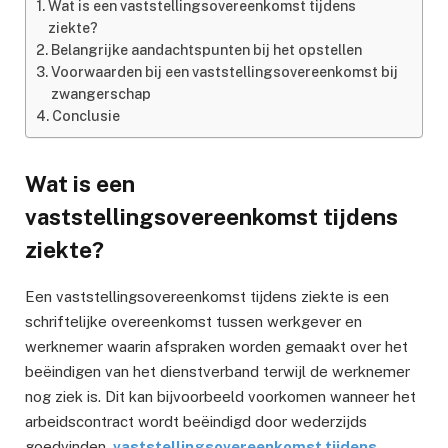
Wat is een vaststellingsovereenkomst tijdens
ziekte?
Belangrijke aandachtspunten bij het opstellen
Voorwaarden bij een vaststellingsovereenkomst bij
zwangerschap
Conclusie
Wat is een
vaststellingsovereenkomst tijdens
ziekte?
Een vaststellingsovereenkomst tijdens ziekte is een
schriftelijke overeenkomst tussen werkgever en
werknemer waarin afspraken worden gemaakt over het
beëindigen van het dienstverband terwijl de werknemer
nog ziek is. Dit kan bijvoorbeeld voorkomen wanneer het
arbeidscontract wordt beëindigd door wederzijds
goedvinden,
vaststellingsovereenkomst tijdens