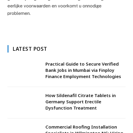
eerlijke voorwaarden en voorkomt u onnodige
problemen.
LATEST POST
Practical Guide to Secure Verified
Bank Jobs in Mumbai via Finploy
Finance Employment Technologies
How Sildenafil Citrate Tablets in
Germany Support Erectile
Dysfunction Treatment
Commercial Roofing Installation