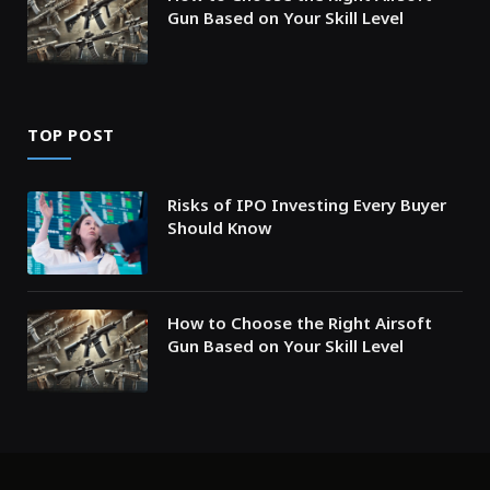
Gun Based on Your Skill Level
TOP POST
Risks of IPO Investing Every Buyer
Should Know
How to Choose the Right Airsoft
Gun Based on Your Skill Level