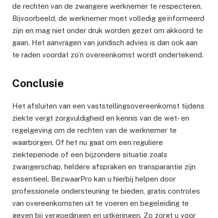
de rechten van de zwangere werknemer te respecteren.
Bijvoorbeeld, de werknemer moet volledig geïnformeerd
zijn en mag niet onder druk worden gezet om akkoord te
gaan. Het aanvragen van juridisch advies is dan ook aan
te raden voordat zo’n overeenkomst wordt ondertekend.
Conclusie
Het afsluiten van een vaststellingsovereenkomst tijdens
ziekte vergt zorgvuldigheid en kennis van de wet- en
regelgeving om de rechten van de werknemer te
waarborgen. Of het nu gaat om een reguliere
ziekteperiode of een bijzondere situatie zoals
zwangerschap, heldere afspraken en transparantie zijn
essentieel. BezwaarPro kan u hierbij helpen door
professionele ondersteuning te bieden, gratis controles
van overeenkomsten uit te voeren en begeleiding te
geven bij vergoedingen en uitkeringen. Zo zorgt u voor