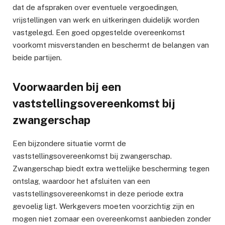
dat de afspraken over eventuele vergoedingen,
vrijstellingen van werk en uitkeringen duidelijk worden
vastgelegd. Een goed opgestelde overeenkomst
voorkomt misverstanden en beschermt de belangen van
beide partijen.
Voorwaarden bij een
vaststellingsovereenkomst bij
zwangerschap
Een bijzondere situatie vormt de
vaststellingsovereenkomst bij zwangerschap.
Zwangerschap biedt extra wettelijke bescherming tegen
ontslag, waardoor het afsluiten van een
vaststellingsovereenkomst in deze periode extra
gevoelig ligt. Werkgevers moeten voorzichtig zijn en
mogen niet zomaar een overeenkomst aanbieden zonder