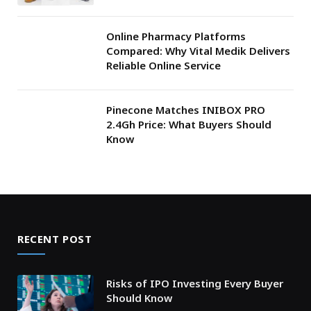
Online Pharmacy Platforms
Compared: Why Vital Medik Delivers
Reliable Online Service
Pinecone Matches INIBOX PRO
2.4Gh Price: What Buyers Should
Know
RECENT POST
Risks of IPO Investing Every Buyer
Should Know