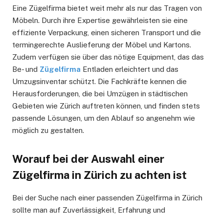
Eine Zügelfirma bietet weit mehr als nur das Tragen von
Möbeln. Durch ihre Expertise gewährleisten sie eine
effiziente Verpackung, einen sicheren Transport und die
termingerechte Auslieferung der Möbel und Kartons.
Zudem verfügen sie über das nötige Equipment, das das
Be- und
Zügelfirma
Entladen erleichtert und das
Umzugsinventar schützt. Die Fachkräfte kennen die
Herausforderungen, die bei Umzügen in städtischen
Gebieten wie Zürich auftreten können, und finden stets
passende Lösungen, um den Ablauf so angenehm wie
möglich zu gestalten.
Worauf bei der Auswahl einer
Zügelfirma in Zürich zu achten ist
Bei der Suche nach einer passenden Zügelfirma in Zürich
sollte man auf Zuverlässigkeit, Erfahrung und