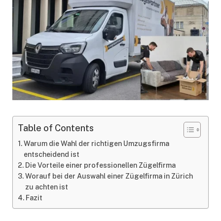
Table of Contents
Warum die Wahl der richtigen Umzugsfirma
entscheidend ist
Die Vorteile einer professionellen Zügelfirma
Worauf bei der Auswahl einer Zügelfirma in Zürich
zu achten ist
Fazit