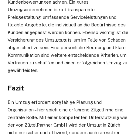
Kundenbewertungen achten. Ein gutes
Umzugsunternehmen bietet transparente
Preisgestaltung, umfassende Serviceleistungen und
flexible Angebote, die individuell an die Bedürfnisse des
Kunden angepasst werden können. Ebenso wichtig ist die
Versicherung des Umzugsguts, um im Falle von Schäden
abgesichert zu sein. Eine persönliche Beratung und klare
Kommunikation sind weitere entscheidende Kriterien, um
Vertrauen zu schaffen und einen erfolgreichen Umzug zu
gewährleisten.
Fazit
Ein Umzug erfordert sorgfältige Planung und
Organisation – hier spielt eine erfahrene Zügelfirma eine
zentrale Rolle. Mit einer kompetenten Unterstützung wie
der von ZügelPartner GmbH wird der Umzug in Zürich
nicht nur sicher und effizient, sondern auch stressfrei