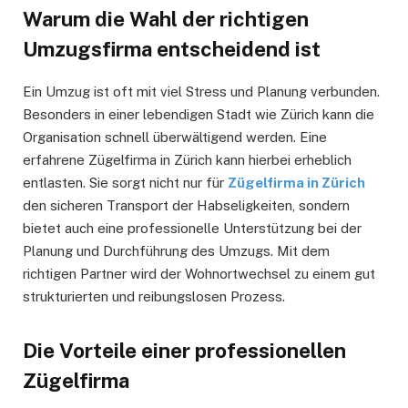
Warum die Wahl der richtigen
Umzugsfirma entscheidend ist
Ein Umzug ist oft mit viel Stress und Planung verbunden.
Besonders in einer lebendigen Stadt wie Zürich kann die
Organisation schnell überwältigend werden. Eine
erfahrene Zügelfirma in Zürich kann hierbei erheblich
entlasten. Sie sorgt nicht nur für
Zügelfirma in Zürich
den sicheren Transport der Habseligkeiten, sondern
bietet auch eine professionelle Unterstützung bei der
Planung und Durchführung des Umzugs. Mit dem
richtigen Partner wird der Wohnortwechsel zu einem gut
strukturierten und reibungslosen Prozess.
Die Vorteile einer professionellen
Zügelfirma