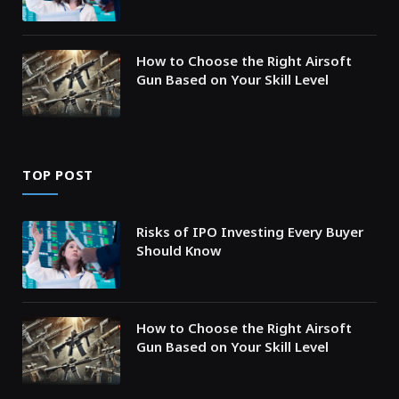
How to Choose the Right Airsoft
Gun Based on Your Skill Level
TOP POST
Risks of IPO Investing Every Buyer
Should Know
How to Choose the Right Airsoft
Gun Based on Your Skill Level